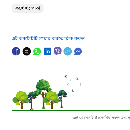
কন্টেন্ট: পাতা
এই কনটেন্টটি শেয়ার করতে ক্লিক করুন
এই ওয়েবসাইটে প্রকাশিত সকল তথ্য সংশ্লি